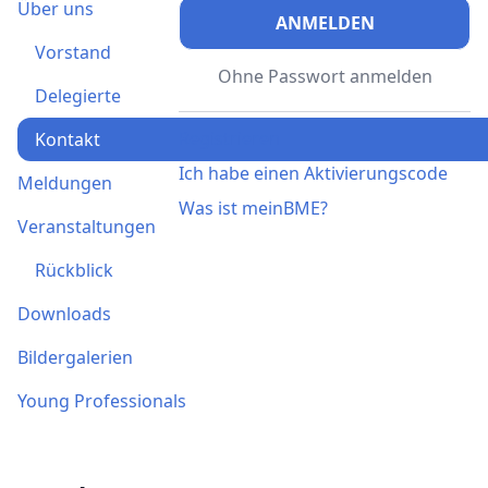
Über uns
ANMELDEN
Vorstand
Ohne Passwort anmelden
Delegierte
Registrieren
Kontakt
Ich habe einen Aktivierungscode
Meldungen
Was ist meinBME?
Veranstaltungen
Rückblick
Downloads
Bildergalerien
Young Professionals