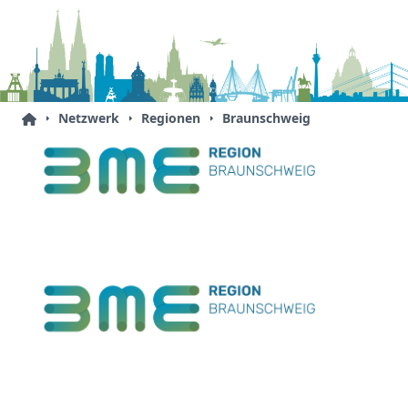
Netzwerk
Regionen
Braunschweig