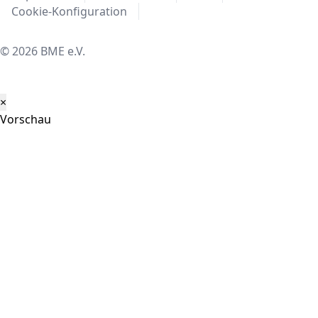
Cookie-Konfiguration
© 2026 BME e.V.
×
Vorschau