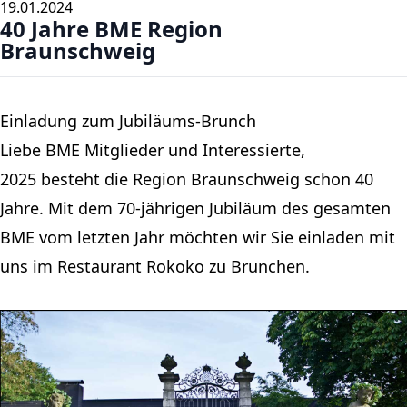
19.01.2024
40 Jahre BME Region
Braunschweig
Einladung zum Jubiläums-Brunch
Liebe BME Mitglieder und Interessierte,
2025 besteht die Region Braunschweig schon 40
Jahre. Mit dem 70-jährigen Jubiläum des gesamten
BME vom letzten Jahr möchten wir Sie einladen mit
uns im Restaurant Rokoko zu Brunchen.