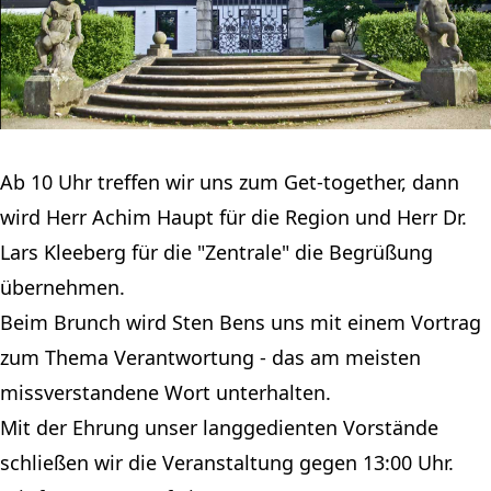
Ab 10 Uhr treffen wir uns zum Get-together, dann
wird Herr Achim Haupt für die Region und Herr Dr.
Lars Kleeberg für die "Zentrale" die Begrüßung
übernehmen.
Beim Brunch wird Sten Bens uns mit einem Vortrag
zum Thema Verantwortung - das am meisten
missverstandene Wort unterhalten.
Mit der Ehrung unser langgedienten Vorstände
schließen wir die Veranstaltung gegen 13:00 Uhr.