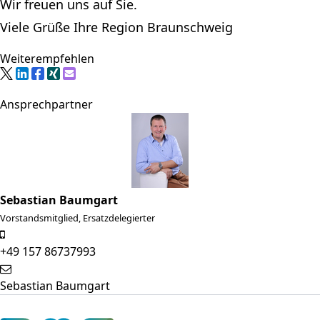
Wir freuen uns auf Sie.
Viele Grüße Ihre Region Braunschweig
Weiterempfehlen
Ansprechpartner
Sebastian Baumgart
Vorstandsmitglied, Ersatzdelegierter
‭+49 157 86737993
Sebastian Baumgart