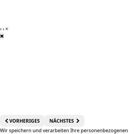
‹
›
×
VORHERIGES
NÄCHSTES
Wir speichern und verarbeiten Ihre personenbezogenen