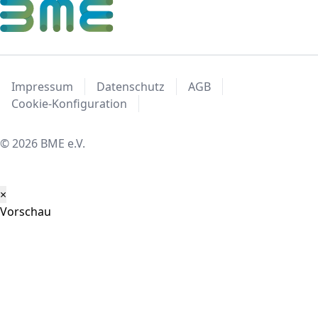
Impressum
Datenschutz
AGB
Cookie-Konfiguration
© 2026 BME e.V.
×
Vorschau