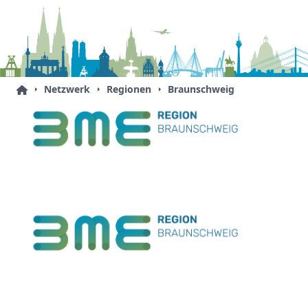
Netzwerk
Regionen
Braunschweig